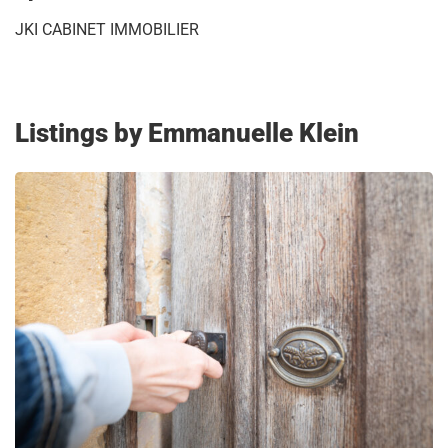
JKI CABINET IMMOBILIER
Listings by Emmanuelle Klein