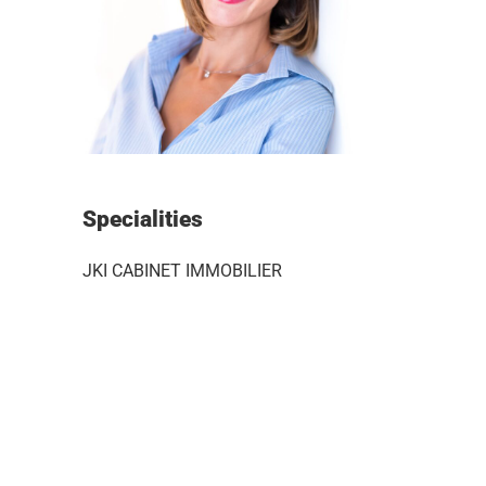
Specialities
JKI CABINET IMMOBILIER