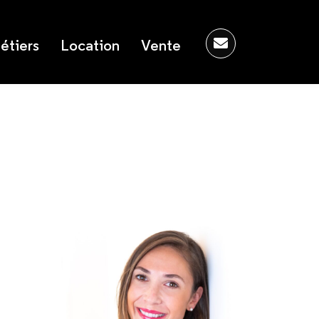
étiers
Location
Vente