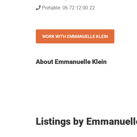
Portable: 06 72 12 00 22
WORK WITH EMMANUELLE KLEIN
About Emmanuelle Klein
Listings by Emmanuell