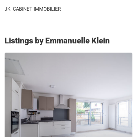
JKI CABINET IMMOBILIER
Listings by Emmanuelle Klein