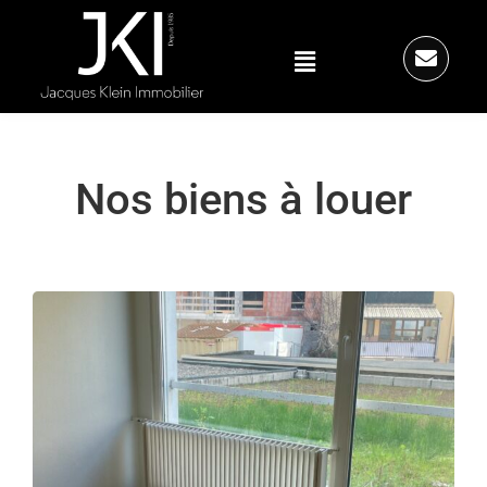
Nos biens à louer