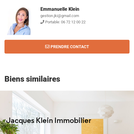
Emmanuelle Klein
gestion.jki@gmail.com
Portable: 06 72 12 00 22
PRENDRE CONTACT
Biens similaires
Jacques Klein Immobilier