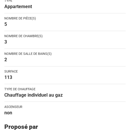
TYPE
Appartement
NOMBRE DE PIÈCE(S)
5
NOMBRE DE CHAMBRE(S)
3
NOMBRE DE SALLE DE BAINS(S)
2
SURFACE
113
TYPE DE CHAUFFAGE
Chauffage individuel au gaz
ASCENSEUR
non
Proposé par