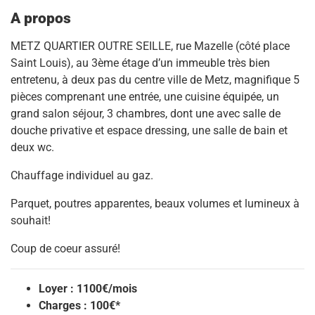
A propos
METZ QUARTIER OUTRE SEILLE, rue Mazelle (côté place
Saint Louis), au 3ème étage d’un immeuble très bien
entretenu, à deux pas du centre ville de Metz, magnifique 5
pièces comprenant une entrée, une cuisine équipée, un
grand salon séjour, 3 chambres, dont une avec salle de
douche privative et espace dressing, une salle de bain et
deux wc.
Chauffage individuel au gaz.
Parquet, poutres apparentes, beaux volumes et lumineux à
souhait!
Coup de coeur assuré!
Loyer : 1100€/mois
Charges : 100€*