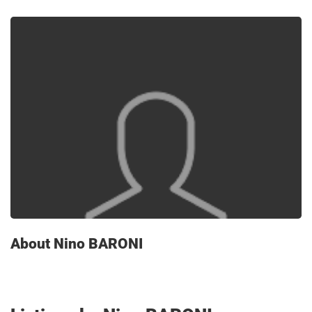
About Nino BARONI