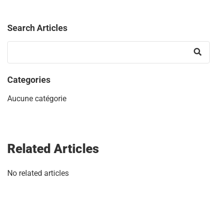
Search Articles
Categories
Aucune catégorie
Related Articles
No related articles