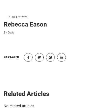
8 JUILLET 2020
Rebecca Eason
By Delia
PARTAGER
Related Articles
No related articles