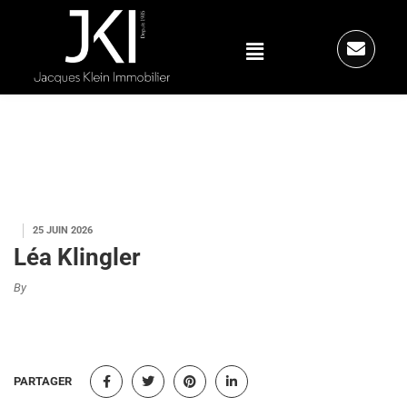
25 JUIN 2026
Léa Klingler
By
PARTAGER