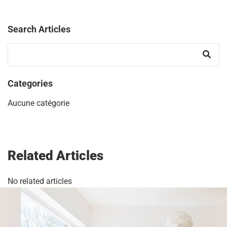
Search Articles
Categories
Aucune catégorie
Related Articles
No related articles