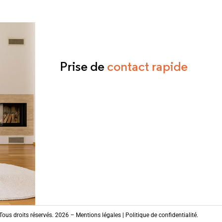
Prise de
contact rapide
ous droits réservés. 2026 –
Mentions légales
|
Politique de confidentialité
.