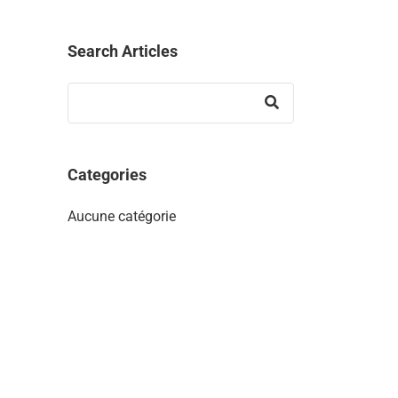
Search Articles
Categories
Aucune catégorie