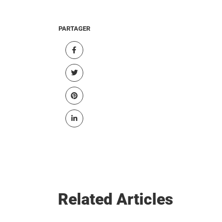
PARTAGER
Related Articles