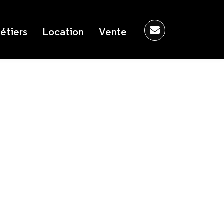
étiers
Location
Vente