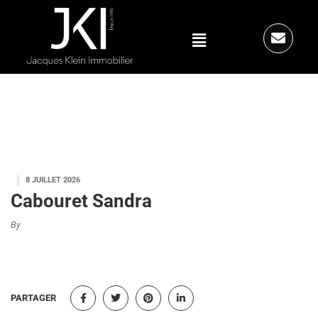
8 JUILLET 2026
Cabouret Sandra
By
PARTAGER