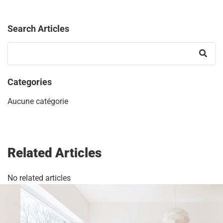
Search Articles
Categories
Aucune catégorie
Related Articles
No related articles