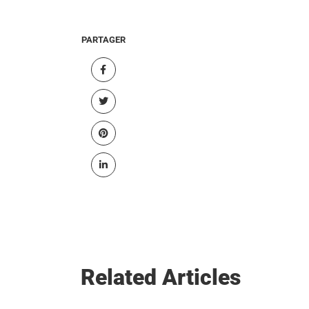
PARTAGER
Related Articles