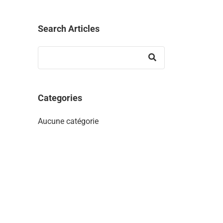
Search Articles
Categories
Aucune catégorie