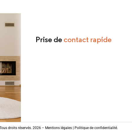
Prise de
contact rapide
ous droits réservés. 2026 –
Mentions légales
|
Politique de confidentialité
.