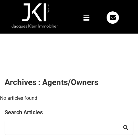
Archives :
Agents/Owners
No articles found
Search Articles